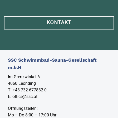
KONTAKT
SSC Schwimmbad-Sauna-Gesellschaft
m.b.H
Im Grenzwinkel 6
4060 Leonding
T:
+43 732 677832 0
E:
office@ssc.at
Öffnungszeiten:
Mo – Do 8:00 – 17:00 Uhr