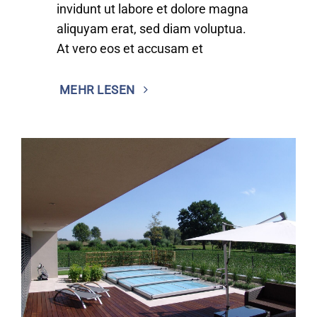
invidunt ut labore et dolore magna
aliquyam erat, sed diam voluptua.
At vero eos et accusam et
MEHR LESEN