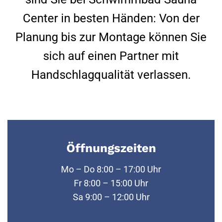
Center in besten Händen: Von der
Planung bis zur Montage können Sie
sich auf einen Partner mit
Handschlagqualität verlassen.
Öffnungszeiten
Mo – Do 8:00 – 17:00 Uhr
Fr 8:00 – 15:00 Uhr
Sa 9:00 – 12:00 Uhr