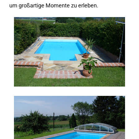
um großartige Momente zu erleben.