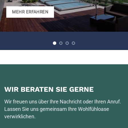
MEHR ERFAHREN
WIR BERATEN SIE GERNE
Wir freuen uns über Ihre Nachricht oder Ihren Anruf.
Lassen Sie uns gemeinsam Ihre Wohlfühloase
verwirklichen.