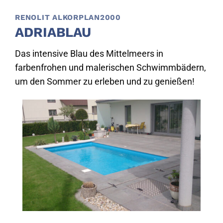
RENOLIT ALKORPLAN2000
ADRIABLAU
Das intensive Blau des Mittelmeers in
farbenfrohen und malerischen Schwimmbädern,
um den Sommer zu erleben und zu genießen!