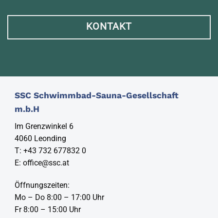
KONTAKT
SSC Schwimmbad-Sauna-Gesellschaft
m.b.H
Im Grenzwinkel 6
4060 Leonding
T:
+43 732 677832 0
E:
office@ssc.at
Öffnungszeiten:
Mo – Do 8:00 – 17:00 Uhr
Fr 8:00 – 15:00 Uhr