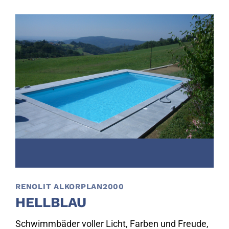
RENOLIT ALKORPLAN2000
HELLBLAU
Schwimmbäder voller Licht, Farben und Freude,