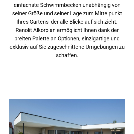
einfachste Schwimmbecken unabhängig von
seiner Größe und seiner Lage zum Mittelpunkt
Ihres Gartens, der alle Blicke auf sich zieht.
Renolit Alkorplan ermöglicht Ihnen dank der
breiten Palette an Optionen, einzigartige und
exklusiv auf Sie zugeschnittene Umgebungen zu
schaffen.