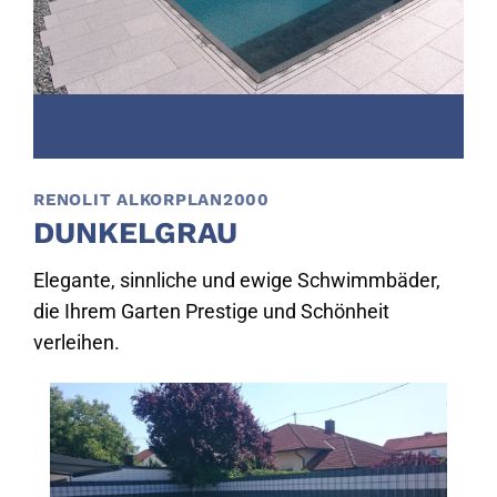
RENOLIT ALKORPLAN2000
DUNKELGRAU
Elegante, sinnliche und ewige Schwimmbäder,
die Ihrem Garten Prestige und Schönheit
verleihen.