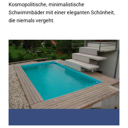
Kosmopolitische, minimalistische
Schwimmbäder mit einer eleganten Schönheit,
die niemals vergeht.