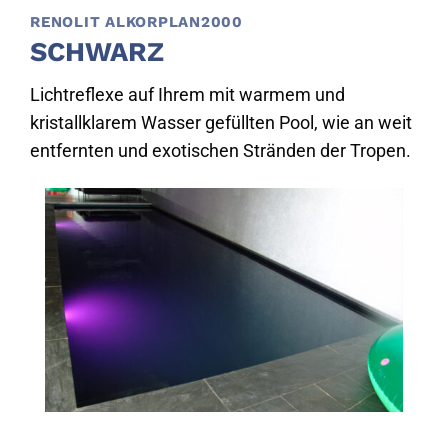
RENOLIT ALKORPLAN2000
SCHWARZ
Lichtreflexe auf Ihrem mit warmem und
kristallklarem Wasser gefüllten Pool, wie an weit
entfernten und exotischen Stränden der Tropen.