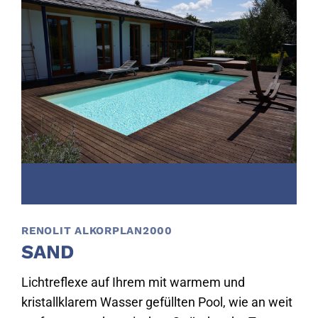
RENOLIT ALKORPLAN2000
SAND
Lichtreflexe auf Ihrem mit warmem und
kristallklarem Wasser gefüllten Pool, wie an weit