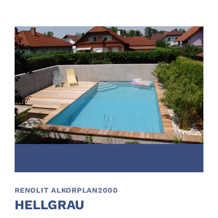
RENOLIT ALKORPLAN2000
HELLGRAU