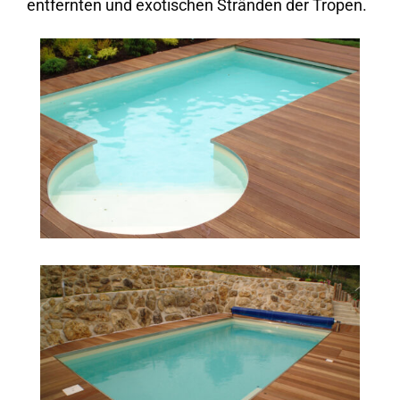
entfernten und exotischen Stränden der Tropen.