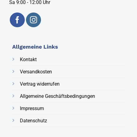
Sa 9:00 - 12:00 Uhr
Allgemeine Links
Kontakt
Versandkosten
Vertrag widerrufen
Allgemeine Geschäftsbedingungen
Impressum
Datenschutz