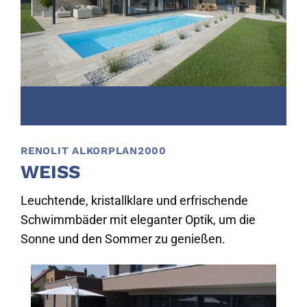
RENOLIT ALKORPLAN2000
WEISS
Leuchtende, kristallklare und erfrischende
Schwimmbäder mit eleganter Optik, um die
Sonne und den Sommer zu genießen.