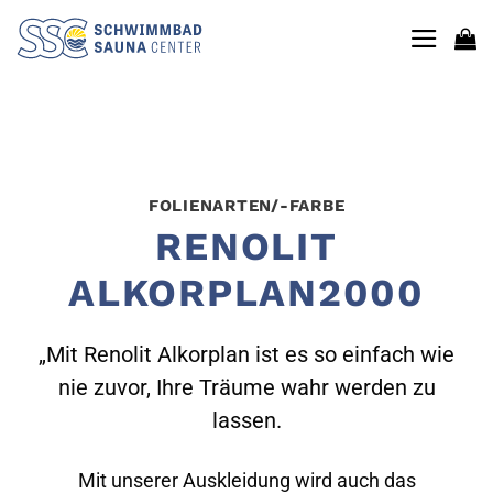
Zum
Inhalt
springen
FOLIENARTEN/-FARBE
RENOLIT
ALKORPLAN2000
„Mit Renolit Alkorplan ist es so einfach wie
nie zuvor, Ihre Träume wahr werden zu
lassen.
Mit unserer Auskleidung wird auch das