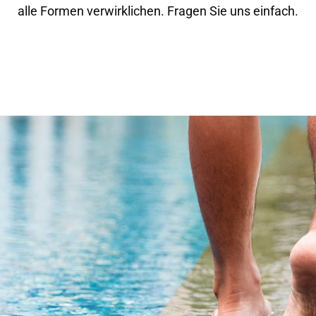
alle Formen verwirklichen. Fragen Sie uns einfach.