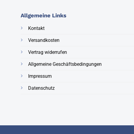
Allgemeine Links
Kontakt
Versandkosten
Vertrag widerrufen
Allgemeine Geschäftsbedingungen
Impressum
Datenschutz