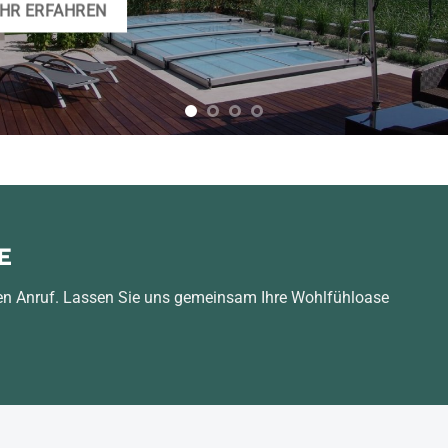
HR ERFAHREN
E
hren Anruf. Lassen Sie uns gemeinsam Ihre Wohlfühloase