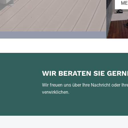
ME
WIR BERATEN SIE GERN
Wir freuen uns über Ihre Nachricht oder I
verwirklichen.