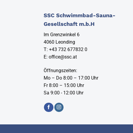
SSC Schwimmbad-Sauna-
Gesellschaft m.b.H
Im Grenzwinkel 6
4060 Leonding
T:
+43 732 677832 0
E:
office@ssc.at
Öffnungszeiten:
Mo – Do 8:00 – 17:00 Uhr
Fr 8:00 – 15:00 Uhr
Sa 9:00 - 12:00 Uhr