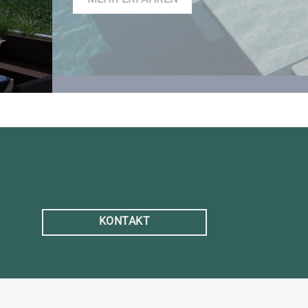
KONTAKT