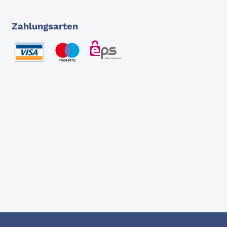
Zahlungsarten