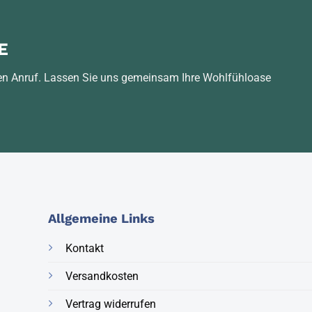
E
hren Anruf. Lassen Sie uns gemeinsam Ihre Wohlfühloase
Allgemeine Links
Kontakt
Versandkosten
Vertrag widerrufen