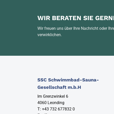
WIR BERATEN SIE GERN
Wir freuen uns über Ihre Nachricht oder I
verwirklichen.
SSC Schwimmbad-Sauna-
Gesellschaft m.b.H
Im Grenzwinkel 6
4060 Leonding
T:
+43 732 677832 0