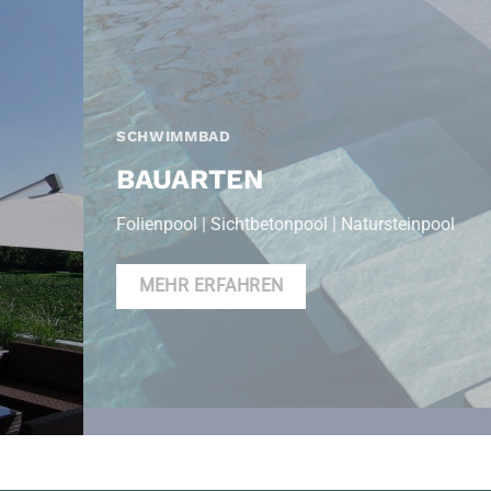
SCHWIMMBAD
BAUARTEN
Folienpool | Sichtbetonpool | Natursteinpool
MEHR ERFAHREN