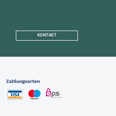
KONTAKT
Zahlungsarten