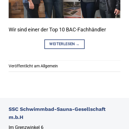
Wir sind einer der Top 10 BAC-Fachhändler
WEITERLESEN
→
Veröffentlicht am
Allgemein
SSC Schwimmbad-Sauna-Gesellschaft
m.b.H
Im Grenzwinkel 6