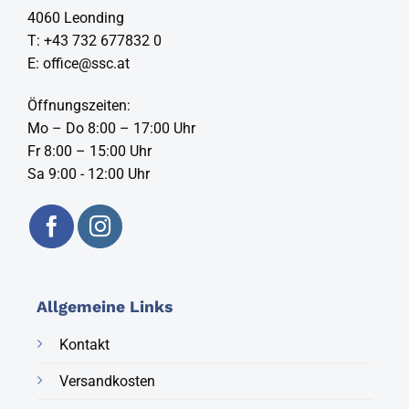
4060 Leonding
T:
+43 732 677832 0
E:
office@ssc.at
Öffnungszeiten:
Mo – Do 8:00 – 17:00 Uhr
Fr 8:00 – 15:00 Uhr
Sa 9:00 - 12:00 Uhr
Allgemeine Links
Kontakt
Versandkosten